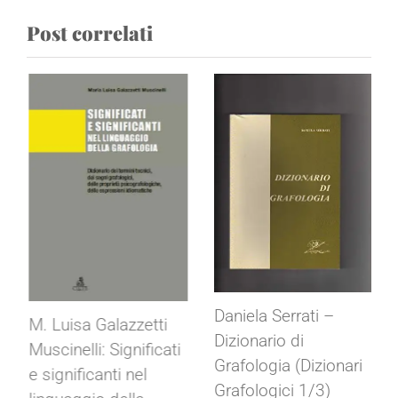
Post correlati
Daniela Serrati –
M. Luisa Galazzetti
Dizionario di
Muscinelli: Significati
Grafologia (Dizionari
e significanti nel
Grafologici 1/3)