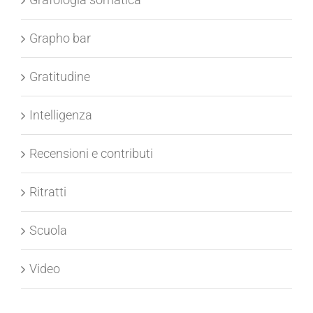
Grafologia somatica
Grapho bar
Gratitudine
Intelligenza
Recensioni e contributi
Ritratti
Scuola
Video