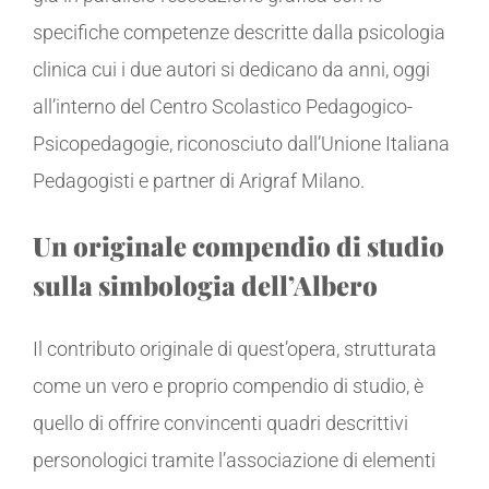
specifiche competenze descritte dalla psicologia
clinica cui i due autori si dedicano da anni, oggi
all’interno del Centro Scolastico Pedagogico-
Psicopedagogie, riconosciuto dall’Unione Italiana
Pedagogisti e partner di Arigraf Milano.
Un originale compendio di studio
sulla simbologia dell’Albero
Il contributo originale di quest’opera, strutturata
come un vero e proprio compendio di studio, è
quello di offrire convincenti quadri descrittivi
personologici tramite l’associazione di elementi