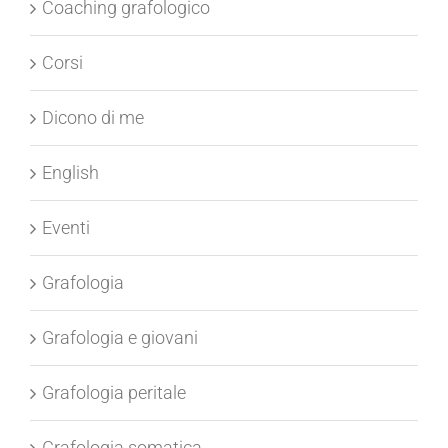
Coaching grafologico
Corsi
Dicono di me
English
Eventi
Grafologia
Grafologia e giovani
Grafologia peritale