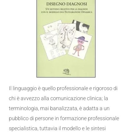
Il linguaggio è quello professionale e rigoroso di
chi è avvezzo alla comunicazione clinica; la
terminologia, mai banalizzata, è adatta a un
pubblico di persone in formazione professionale
specialistica, tuttavia il modello e le sintesi