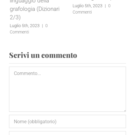
linguaggio della
Luglio 5th, 2023
|
0
grafologia (Dizionari
Commenti
2/3)
Luglio 5th, 2023
|
0
Commenti
Scrivi un commento
Commento