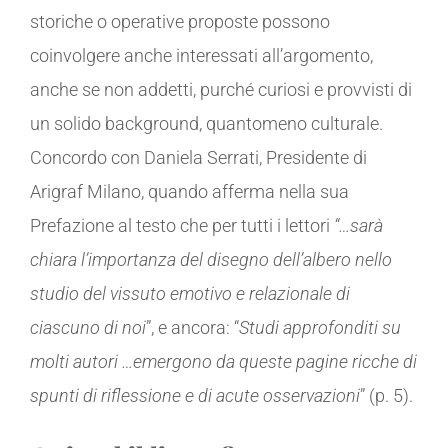
storiche o operative proposte possono
coinvolgere anche interessati all’argomento,
anche se non addetti, purché curiosi e provvisti di
un solido background, quantomeno culturale.
Concordo con Daniela Serrati, Presidente di
Arigraf Milano, quando afferma nella sua
Prefazione al testo che per tutti i lettori
“…sarà
chiara l’importanza del disegno dell’albero nello
studio del vissuto emotivo e relazionale di
ciascuno di noi
”, e ancora: “
Studi approfonditi su
molti autori …emergono da queste pagine ricche di
spunti di riflessione e di acute osservazioni
” (p. 5).