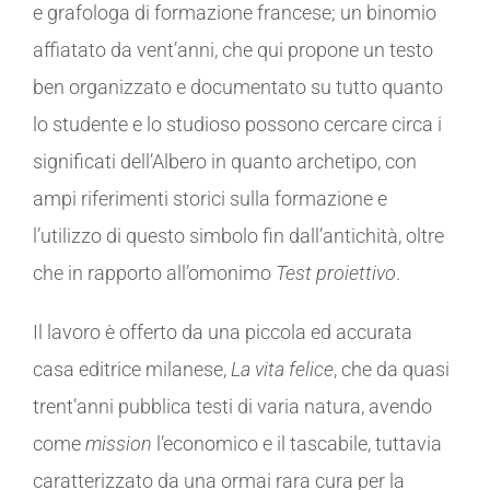
e grafologa di formazione francese; un binomio
affiatato da vent’anni, che qui propone un testo
ben organizzato e documentato su tutto quanto
lo studente e lo studioso possono cercare circa i
significati dell’Albero in quanto archetipo, con
ampi riferimenti storici sulla formazione e
l’utilizzo di questo simbolo fin dall’antichità, oltre
che in rapporto all’omonimo
Test proiettivo
.
Il lavoro è offerto da una piccola ed accurata
casa editrice milanese,
La vita felice
, che da quasi
trent’anni pubblica testi di varia natura, avendo
come
mission
l’economico e il tascabile, tuttavia
caratterizzato da una ormai rara cura per la