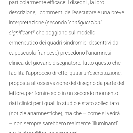
particolarmente efficace: i disegni , la loro
descrizione, i commenti dell’esecutore e una breve
interpretazione (secondo ‘
configurazioni
significanti’
che poggiano sul modello
ermeneutico dei quadri sindromici descrittivi dal
caposcuola francese) precedono l’anamnesi
clinica del giovane disegnatore; fatto questo che
facilita l’approccio diretto, quasi un’esercitazione,
proposta all’osservazione del disegno da parte del
lettore, per fornire solo in un secondo momento i
dati clinici per i quali lo studio è stato sollecitato
(notizie anamnestiche), ma che – come si vedrà
– non sempre sarebbero realmente ‘illuminanti’