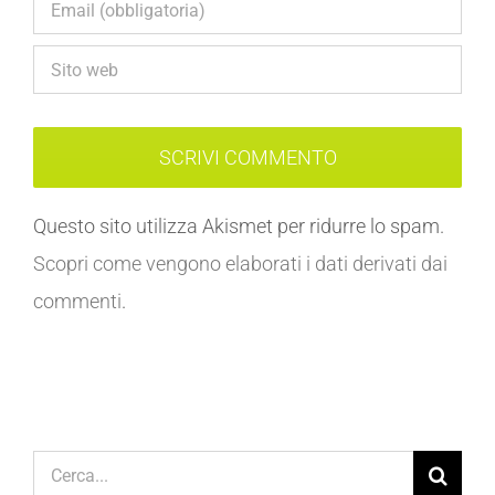
Questo sito utilizza Akismet per ridurre lo spam.
Scopri come vengono elaborati i dati derivati dai
commenti
.
Cerca