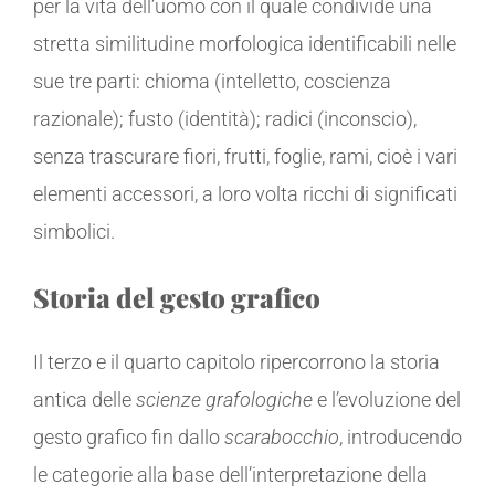
per la vita dell’uomo con il quale condivide una
stretta similitudine morfologica identificabili nelle
sue tre parti: chioma (intelletto, coscienza
razionale); fusto (identità); radici (inconscio),
senza trascurare fiori, frutti, foglie, rami, cioè i vari
elementi accessori, a loro volta ricchi di significati
simbolici.
Storia del gesto grafico
Il terzo e il quarto capitolo ripercorrono la storia
antica delle
scienze grafologiche
e l’evoluzione del
gesto grafico fin dallo
scarabocchio
, introducendo
le categorie alla base dell’interpretazione della