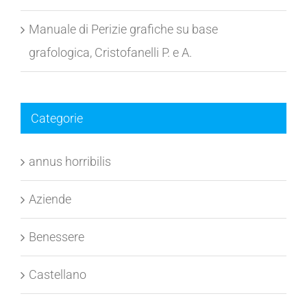
Manuale di Perizie grafiche su base
grafologica, Cristofanelli P. e A.
Categorie
annus horribilis
Aziende
Benessere
Castellano