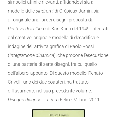
simbolici affini e rilevanti, affidandosi sia al
modello delle
sindromi
di Crépieux-Jamin, sia
all’originale analisi dei disegni proposta dal
Reattivo dell’albero
di Karl Koch del 1949, integrati
dal creativo, originale modello di decodifica e
indagine dell’attività grafica di Paolo Rossi
(
Integrazione dinamica
), che propone l’esecuzione
di una batteria di sette disegni, fra cui quello
dell’albero, appunto. Di questo modello, Renato
Crivelli, uno dei due coautori, ha trattato
diffusamente nel suo precedente volume:
Disegno diagnosi
, La Vita Felice, Milano, 2011.