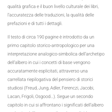
qualità grafica e il buon livello culturale dei libri,
l’accuratezza delle traduzioni, la qualità delle
prefazioni e di tutti i dettagli.
Il testo di circa 190 pagine è introdotto da un
primo capitolo storico-antropologico per una
interpretazione analogico-simbolica dell’archetipo
dell’albero in cui i concetti di base vengono
accuratamente esplicitati, attraverso una
carrellata riepilogativa del pensiero di storici
studiosi (Freud, Jung, Adler, Ferenczi, Jacobi,
Lacan, Frigoli, Osgood…). Segue un secondo
capitolo in cui si affrontano i significati dell’albero