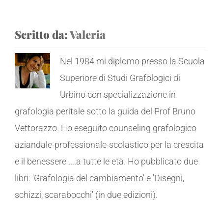
Scritto da:
Valeria
Nel 1984 mi diplomo presso la Scuola
Superiore di Studi Grafologici di
Urbino con specializzazione in
grafologia peritale sotto la guida del Prof Bruno
Vettorazzo. Ho eseguito counseling grafologico
aziandale-professionale-scolastico per la crescita
e il benessere ....a tutte le età. Ho pubblicato due
libri: 'Grafologia del cambiamento' e 'Disegni,
schizzi, scarabocchi' (in due edizioni).