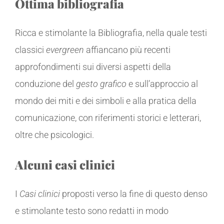
Ottima bibliografia
Ricca e stimolante la Bibliografia, nella quale testi
classici
evergreen
affiancano più recenti
approfondimenti sui diversi aspetti della
conduzione del
gesto grafico
e sull’approccio al
mondo dei miti e dei simboli e alla pratica della
comunicazione, con riferimenti storici e letterari,
oltre che psicologici.
Alcuni casi clinici
I
Casi clinici
proposti verso la fine di questo denso
e stimolante testo sono redatti in modo