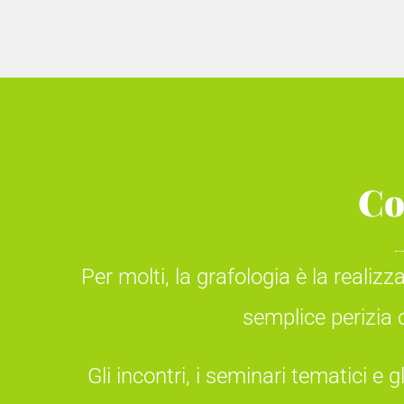
Co
Per molti, la grafologia è la realiz
semplice perizia c
Gli incontri, i seminari tematici