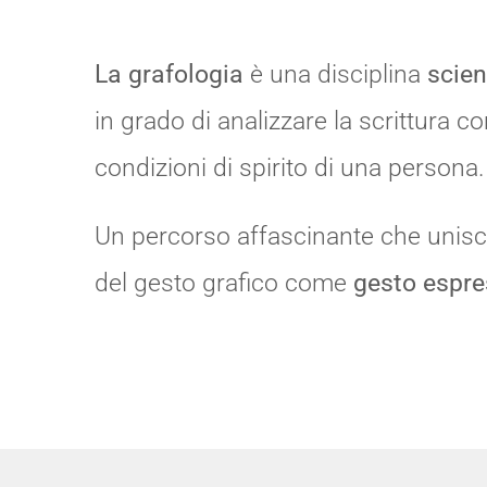
La grafologia
è una disciplina
scien
in grado di analizzare la scrittura co
condizioni di spirito di una persona.
Un percorso affascinante che unis
del gesto grafico come
gesto espre