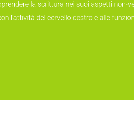
rendere la scrittura nei suoi aspetti non-ver
on l’attività del cervello destro e alle funzio