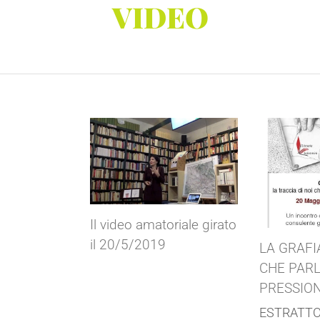
VIDEO
Il video amatoriale girato
il 20/5/2019
LA GRAFI
CHE PARL
PRESSION
ESTRATT