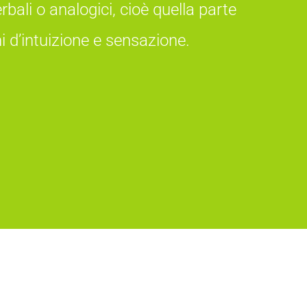
bali o analogici, cioè quella parte
ni d’intuizione e sensazione.