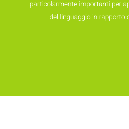
particolarmente importanti per app
del linguaggio in rapporto c