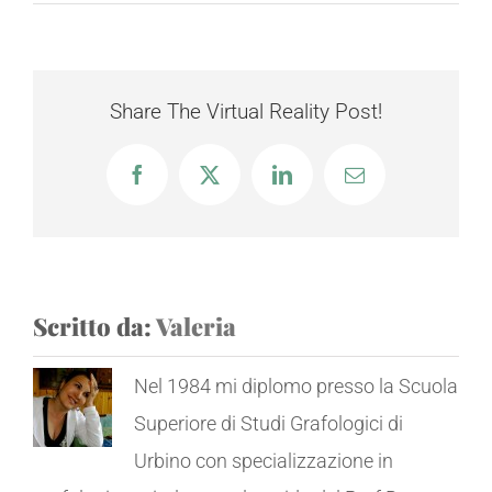
Share The Virtual Reality Post!
Facebook
X
LinkedIn
Email
Scritto da:
Valeria
Nel 1984 mi diplomo presso la Scuola
Superiore di Studi Grafologici di
Urbino con specializzazione in