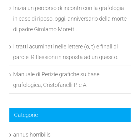
Inizia un percorso di incontri con la grafologia
in case di riposo, oggi, anniversario della morte
di padre Girolamo Moretti.
I tratti acuminati nelle lettere (o, t) e finali di
parole. Riflessioni in risposta ad un quesito.
Manuale di Perizie grafiche su base
grafologica, Cristofanelli P. e A.
Categorie
annus horribilis