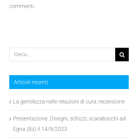
commenti
.
Cerca
per:
Articoli recenti
La gentilezza nelle relazioni di cura, recensione
Presentazione: Disegni, schizzi, scarabocchi ad
Egna (Bz) il 14/9/2023