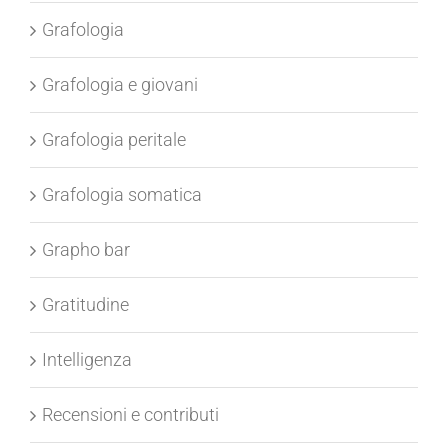
Grafologia
Grafologia e giovani
Grafologia peritale
Grafologia somatica
Grapho bar
Gratitudine
Intelligenza
Recensioni e contributi