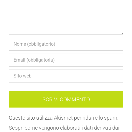
Questo sito utilizza Akismet per ridurre lo spam.
Scopri come vengono elaborati i dati derivati dai