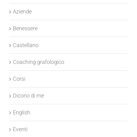
Aziende
Benessere
Castellano
Coaching grafologico
Corsi
Dicono di me
English
Eventi