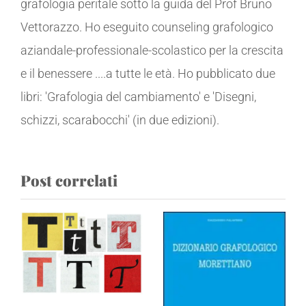
grafologia peritale sotto la guida del Prof Bruno
Vettorazzo. Ho eseguito counseling grafologico
aziandale-professionale-scolastico per la crescita
e il benessere ....a tutte le età. Ho pubblicato due
libri: 'Grafologia del cambiamento' e 'Disegni,
schizzi, scarabocchi' (in due edizioni).
Post correlati