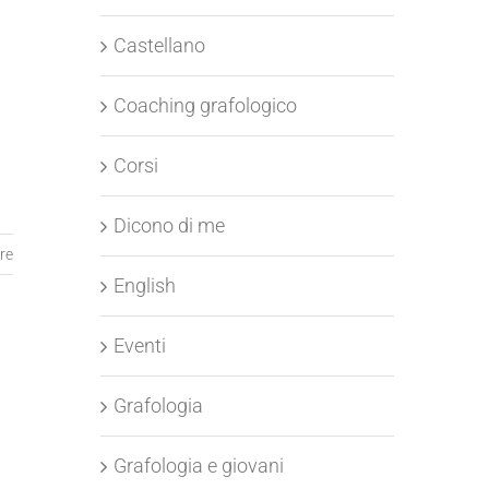
Castellano
Coaching grafologico
Corsi
Dicono di me
re
English
Eventi
Grafologia
Grafologia e giovani