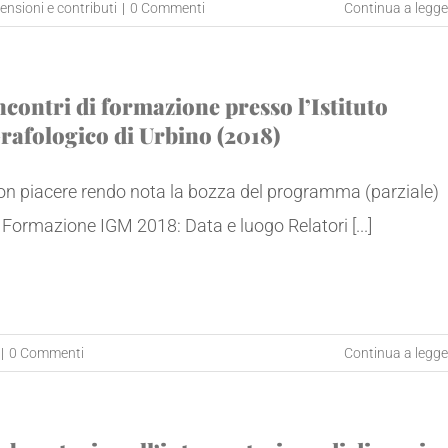
ensioni e contributi
|
0 Commenti
Continua a legge
ncontri di formazione presso l’Istituto
rafologico di Urbino (2018)
on piacere rendo nota la bozza del programma (parziale)
 Formazione IGM 2018: Data e luogo Relatori [...]
|
0 Commenti
Continua a legge