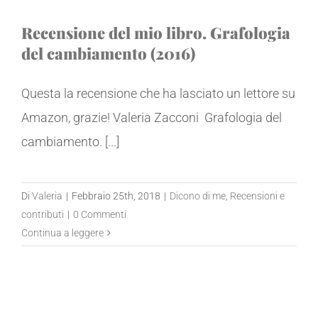
Recensione del mio libro. Grafologia
del cambiamento (2016)
Questa la recensione che ha lasciato un lettore su
Amazon, grazie! Valeria Zacconi Grafologia del
cambiamento. [...]
Di
Valeria
|
Febbraio 25th, 2018
|
Dicono di me
,
Recensioni e
contributi
|
0 Commenti
Continua a leggere