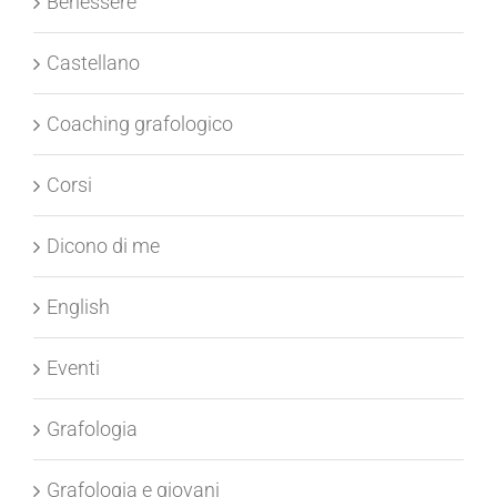
Benessere
Castellano
Coaching grafologico
Corsi
Dicono di me
English
Eventi
Grafologia
Grafologia e giovani