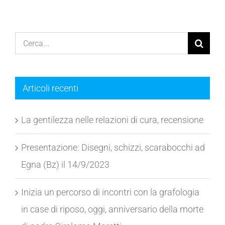
Cerca
per:
Articoli recenti
La gentilezza nelle relazioni di cura, recensione
Presentazione: Disegni, schizzi, scarabocchi ad
Egna (Bz) il 14/9/2023
Inizia un percorso di incontri con la grafologia
in case di riposo, oggi, anniversario della morte