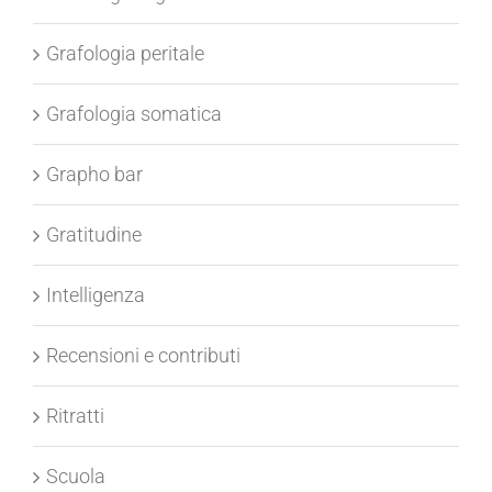
Grafologia peritale
Grafologia somatica
Grapho bar
Gratitudine
Intelligenza
Recensioni e contributi
Ritratti
Scuola