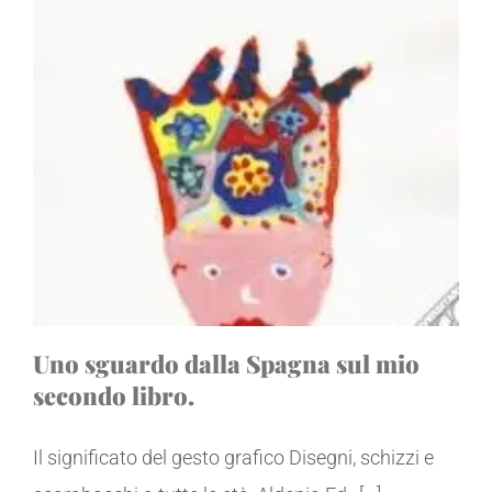
Uno sguardo dalla Spagna sul mio
secondo libro.
Il significato del gesto grafico Disegni, schizzi e