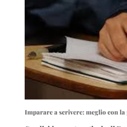
Imparare a scrivere: meglio con la 