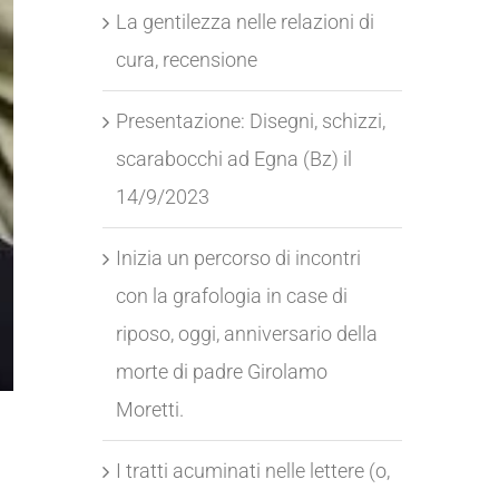
La gentilezza nelle relazioni di
cura, recensione
Presentazione: Disegni, schizzi,
scarabocchi ad Egna (Bz) il
14/9/2023
Inizia un percorso di incontri
con la grafologia in case di
riposo, oggi, anniversario della
morte di padre Girolamo
Moretti.
I tratti acuminati nelle lettere (o,