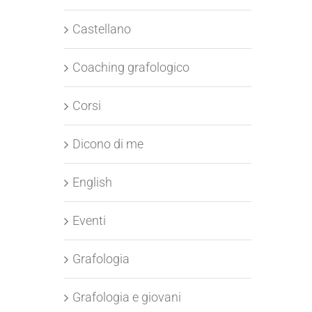
Castellano
Coaching grafologico
Corsi
Dicono di me
English
Eventi
Grafologia
Grafologia e giovani