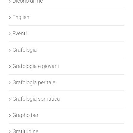
Dicono di me
English
Eventi
Grafologia
Grafologia e giovani
Grafologia peritale
Grafologia somatica
Grapho bar