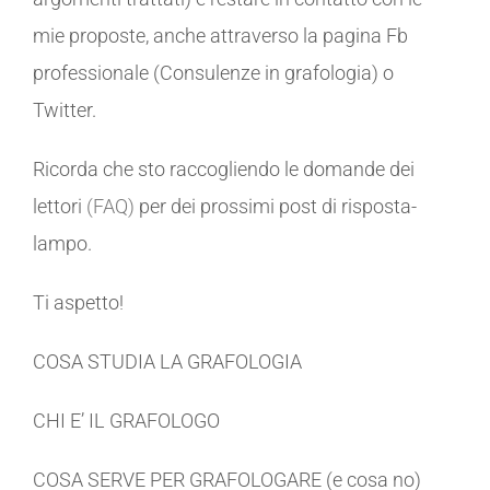
mie proposte, anche attraverso la pagina Fb
professionale (Consulenze in grafologia) o
Twitter.
Ricorda che sto raccogliendo le domande dei
lettori
(FAQ)
per dei prossimi post di risposta-
lampo.
Ti aspetto!
COSA STUDIA LA GRAFOLOGIA
CHI E’ IL GRAFOLOGO
COSA SERVE PER GRAFOLOGARE (e cosa no)