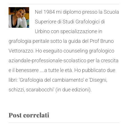
Nel 1984 mi diplomo presso la Scuola
Superiore di Studi Grafologici di
Urbino con specializzazione in
grafologia peritale sotto la guida del Prof Bruno
Vettorazzo. Ho eseguito counseling grafologico
aziandale-professionale-scolastico per la crescita
e il benessere ....a tutte le età. Ho pubblicato due
libri: 'Grafologia del cambiamento' e 'Disegni,
schizzi, scarabocchi' (in due edizioni).
Post correlati