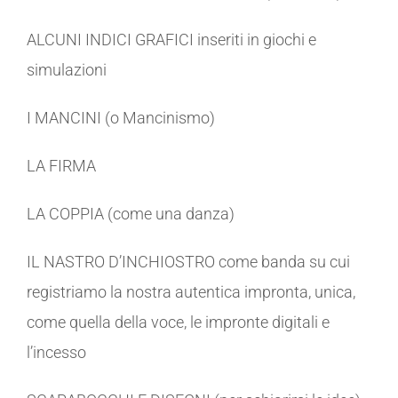
ALCUNI INDICI GRAFICI inseriti in giochi e
simulazioni
I MANCINI (o Mancinismo)
LA FIRMA
LA COPPIA (come una danza)
IL NASTRO D’INCHIOSTRO come banda su cui
registriamo la nostra autentica impronta, unica,
come quella della voce, le impronte digitali e
l’incesso