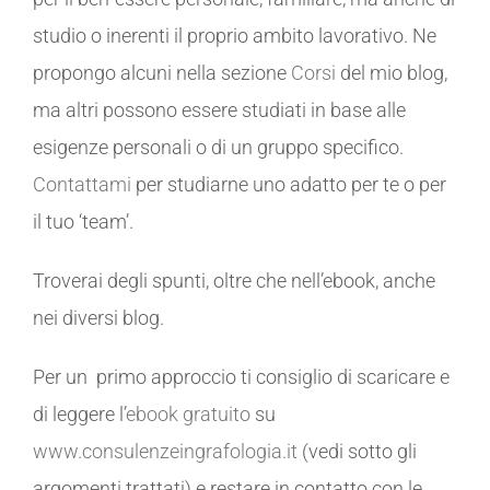
studio o inerenti il proprio ambito lavorativo. Ne
propongo alcuni nella sezione
Corsi
del mio blog,
ma altri possono essere studiati in base alle
esigenze personali o di un gruppo specifico.
Contattami
per studiarne uno adatto per te o per
il tuo ‘team’.
Troverai degli spunti, oltre che nell’ebook, anche
nei diversi blog.
Per un primo approccio ti consiglio di scaricare e
di leggere l’
ebook gratuito
su
www.consulenzeingrafologia.it
(vedi sotto gli
argomenti trattati) e restare in contatto con le