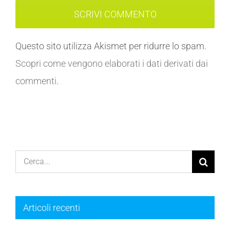
Questo sito utilizza Akismet per ridurre lo spam.
Scopri come vengono elaborati i dati derivati dai
commenti
.
Cerca
per:
Articoli recenti