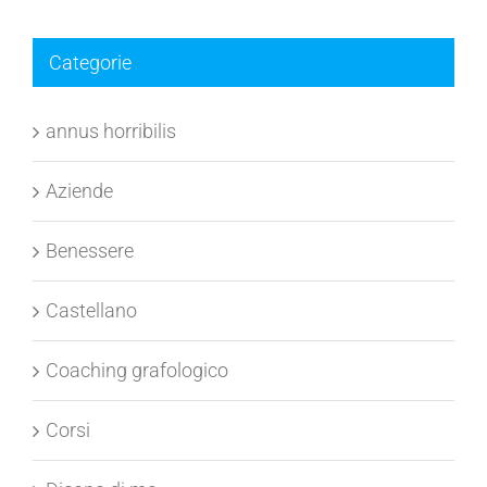
Categorie
annus horribilis
Aziende
Benessere
Castellano
Coaching grafologico
Corsi