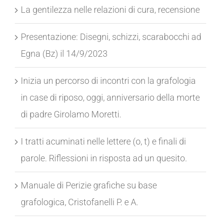
La gentilezza nelle relazioni di cura, recensione
Presentazione: Disegni, schizzi, scarabocchi ad
Egna (Bz) il 14/9/2023
Inizia un percorso di incontri con la grafologia
in case di riposo, oggi, anniversario della morte
di padre Girolamo Moretti.
I tratti acuminati nelle lettere (o, t) e finali di
parole. Riflessioni in risposta ad un quesito.
Manuale di Perizie grafiche su base
grafologica, Cristofanelli P. e A.