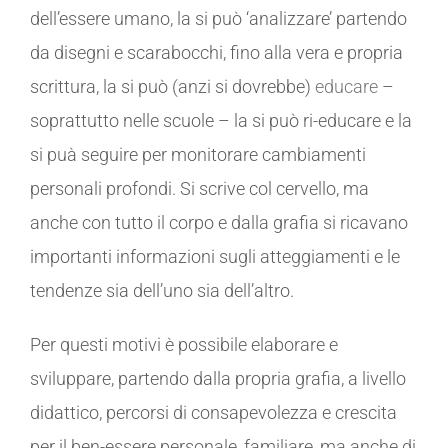
dell’essere umano, la si può ‘analizzare’ partendo
da disegni e scarabocchi, fino alla vera e propria
scrittura, la si può (anzi si dovrebbe)
educare
–
soprattutto nelle scuole – la si può ri-educare e la
si puà seguire per monitorare cambiamenti
personali profondi. Si scrive col cervello, ma
anche con tutto il corpo e dalla grafia si ricavano
importanti informazioni sugli atteggiamenti e le
tendenze sia dell’uno sia dell’altro.
Per questi motivi è possibile elaborare e
sviluppare, partendo dalla propria grafia, a livello
didattico, percorsi di consapevolezza e crescita
per il ben-essere personale, familiare, ma anche di