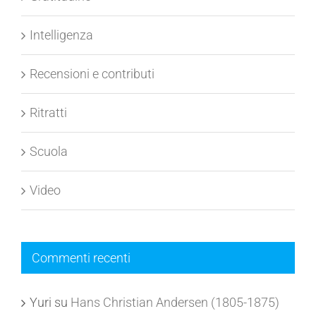
Gratitudine
Intelligenza
Recensioni e contributi
Ritratti
Scuola
Video
Commenti recenti