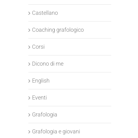
Castellano
Coaching grafologico
Corsi
Dicono di me
English
Eventi
Grafologia
Grafologia e giovani