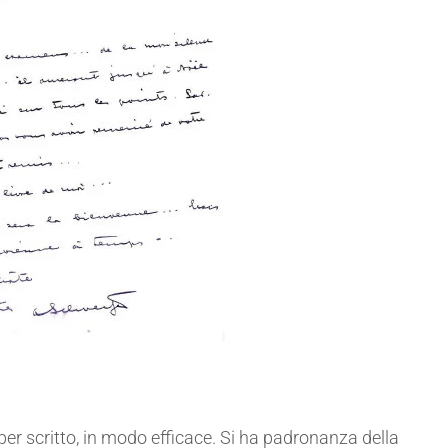
e per scritto, in modo efficace. Si ha padronanza della