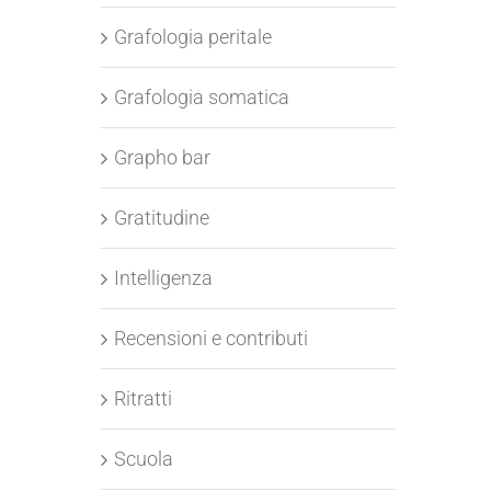
Grafologia peritale
Grafologia somatica
Grapho bar
Gratitudine
Intelligenza
Recensioni e contributi
Ritratti
Scuola