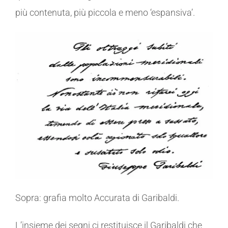
più contenuta, più piccola e meno ‘espansiva’.
Sopra: grafia molto Accurata di Garibaldi.
L’insieme dei segni ci restituisce il Garibaldi che