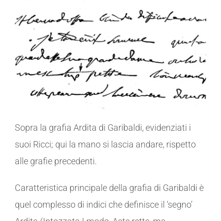
Sopra la grafia Ardita di Garibaldi, evidenziati i
suoi Ricci; qui la mano si lascia andare, rispetto
alle grafie precedenti.
Caratteristica principale della grafia di Garibaldi è
quel complesso di indici che definisce il ‘segno’