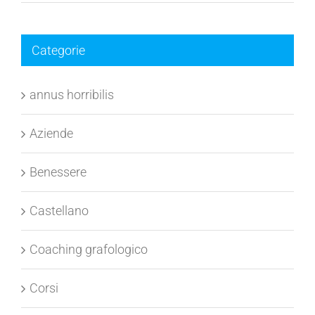
Categorie
annus horribilis
Aziende
Benessere
Castellano
Coaching grafologico
Corsi