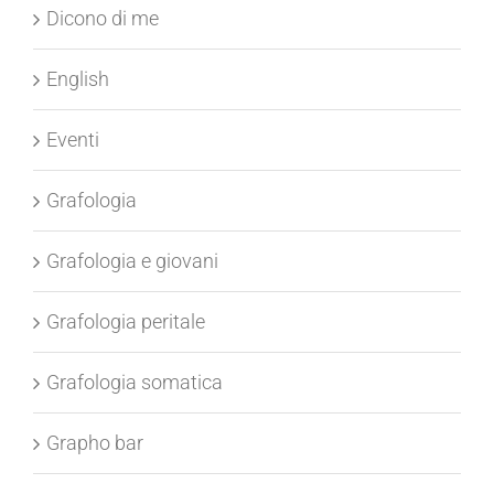
Dicono di me
English
Eventi
Grafologia
Grafologia e giovani
Grafologia peritale
Grafologia somatica
Grapho bar