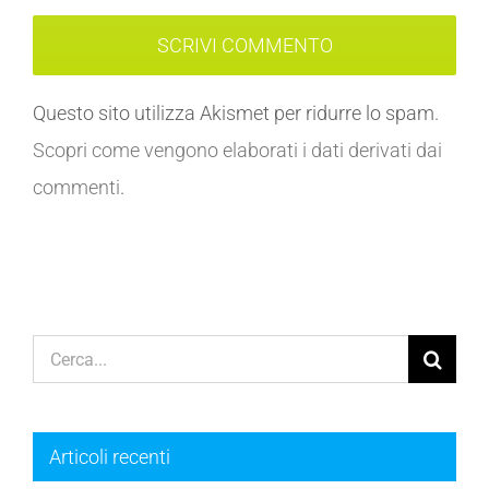
Questo sito utilizza Akismet per ridurre lo spam.
Scopri come vengono elaborati i dati derivati dai
commenti
.
Cerca
per:
Articoli recenti