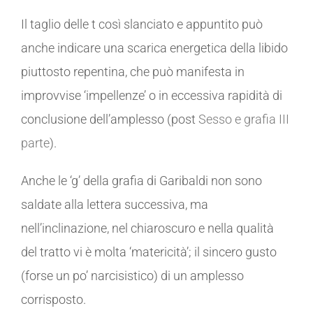
Il taglio delle t così slanciato e appuntito può
anche indicare una scarica energetica della libido
piuttosto repentina, che può manifesta in
improvvise ‘impellenze’ o in eccessiva rapidità di
conclusione dell’amplesso (post
Sesso e grafia III
parte
).
Anche le ‘g’ della grafia di Garibaldi non sono
saldate alla lettera successiva, ma
nell’inclinazione, nel chiaroscuro e nella qualità
del tratto vi è molta ‘matericità’; il sincero gusto
(forse un po’ narcisistico) di un amplesso
corrisposto.