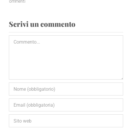
Commenti
Scrivi un commento
Commento