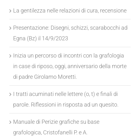
La gentilezza nelle relazioni di cura, recensione
Presentazione: Disegni, schizzi, scarabocchi ad
Egna (Bz) il 14/9/2023
Inizia un percorso di incontri con la grafologia
in case di riposo, oggi, anniversario della morte
di padre Girolamo Moretti.
I tratti acuminati nelle lettere (o, t) e finali di
parole. Riflessioni in risposta ad un quesito.
Manuale di Perizie grafiche su base
grafologica, Cristofanelli P. e A.