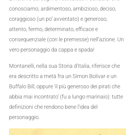
conosciamo; ardimentoso, ambizioso, deciso,
coraggioso (un po’ avventato) e generoso,
attento, fermo, determinato, efficace e
consequenziale (con le premesse) nell’azione. Un
vero personaggio da cappa e spada!
Montanelli, nella sua Storia d’Italia, riferisce che
era descritto a metà fra un Simon Bolivar e un
Buffalo Bill, oppure ‘il più generoso dei pirati che
abbia mai incontrato’ (fu a lungo marinaio): tutte
definizioni che rendono bene l’idea del
personaggio.