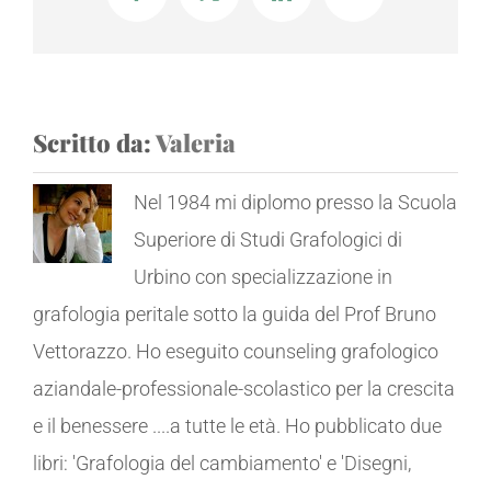
Scritto da:
Valeria
Nel 1984 mi diplomo presso la Scuola
Superiore di Studi Grafologici di
Urbino con specializzazione in
grafologia peritale sotto la guida del Prof Bruno
Vettorazzo. Ho eseguito counseling grafologico
aziandale-professionale-scolastico per la crescita
e il benessere ....a tutte le età. Ho pubblicato due
libri: 'Grafologia del cambiamento' e 'Disegni,