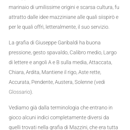
marinaio di umilissime origini e scarsa cultura, fu
attratto dalle idee mazziniane alle quali siispirò e
per le quali offrì, letteralmente, il suo servizio.
La grafia di Giuseppe Garibaldi ha buona
pressione, gesto spavaldo, Calibro medio, Largo
di lettere e angoli A e B sulla media, Attaccata,
Chiara, Ardita, Mantiene il rigo, Aste rette,
Accurata, Pendente, Austera, Solenne (vedi
Glossario
).
Vediamo già dalla terminologia che entrano in
gioco alcuni indici completamente diversi da
quelli trovati nella grafia di Mazzini, che era tutta