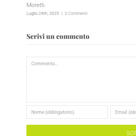
Moretti.
Luglio 24th, 2023
|
0 Commenti
Scrivi un commento
Commento