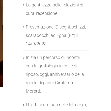
La gentilezza nelle relazioni di
cura, recensione
Presentazione: Disegni, schizzi,
scarabocchi ad Egna (Bz) il
14/9/2023
Inizia un percorso di incontri
con la grafologia in case di
riposo, oggi, anniversario della
morte di padre Girolamo
Moretti.
I tratti acuminati nelle lettere (o,