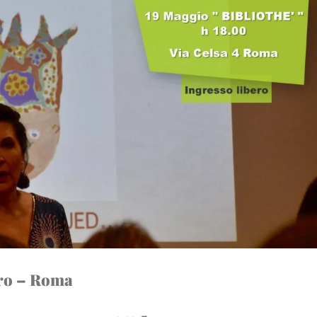
bro – Roma