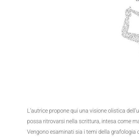
L’autrice propone qui una visione olistica de
possa ritrovarsi nella scrittura, intesa come
Vengono esaminati sia i temi della grafologia