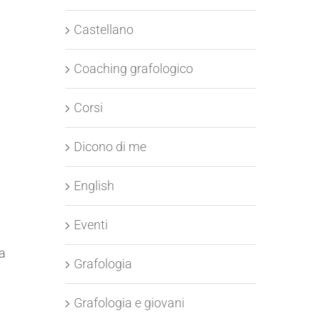
Castellano
Coaching grafologico
Corsi
Dicono di me
English
Eventi
ta
Grafologia
Grafologia e giovani