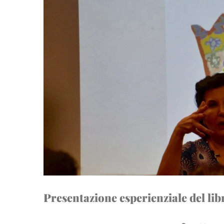
Presentazione esperienziale del li