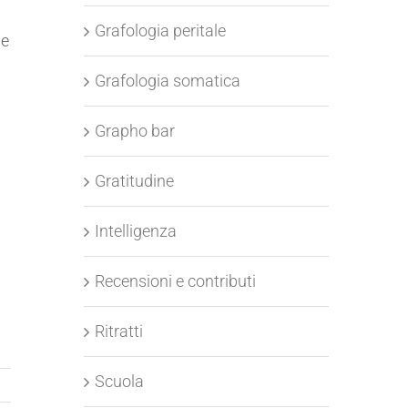
Grafologia peritale
ie
Grafologia somatica
Grapho bar
Gratitudine
Intelligenza
Recensioni e contributi
Ritratti
Scuola