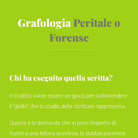
Grafologia
Peritale o
Forense
Chi ha eseguito quella scritta?
Il titoletto vuole essere un gioco per sottintendere
il “giallo” che lo studio della scrittura rappresenta.
Questa è la domanda che si pone l’esperto di
fronte a una lettera anonima, la dubbia paternità