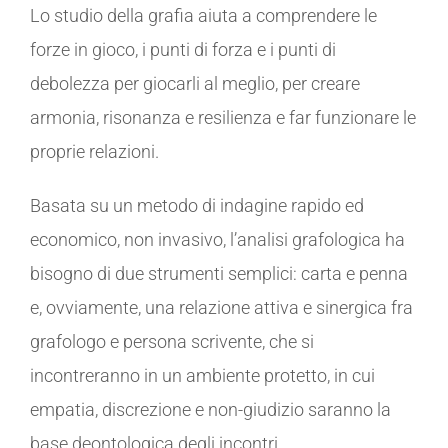
Lo studio della grafia aiuta a comprendere le
forze in gioco, i punti di forza e i punti di
debolezza per giocarli al meglio, per creare
armonia, risonanza e resilienza e far funzionare le
proprie relazioni.
Basata su un metodo di indagine rapido ed
economico, non invasivo, l’analisi grafologica ha
bisogno di due strumenti semplici: carta e penna
e, ovviamente, una relazione attiva e sinergica fra
grafologo e persona scrivente, che si
incontreranno in un ambiente protetto, in cui
empatia, discrezione e non-giudizio saranno la
base deontologica degli incontri.