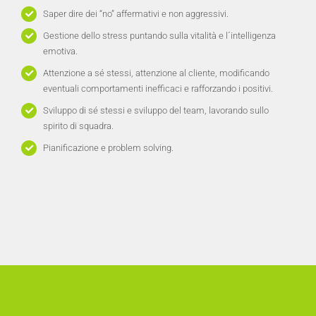
Saper dire dei “no” affermativi e non aggressivi.
Gestione dello stress puntando sulla vitalità e l´intelligenza
emotiva.
Attenzione a sé stessi, attenzione al cliente, modificando
eventuali comportamenti inefficaci e rafforzando i positivi.
Sviluppo di sé stessi e sviluppo del team, lavorando sullo
spirito di squadra.
Pianificazione e problem solving.