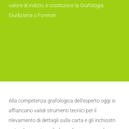
valore di indizio, e costituisce la Grafologia
Giudiziaria o Forense.
Alla competenza grafologica dell’esperto oggi si
affiancano validi strumenti tecnici per il
rilevamento di dettagli sulla carta e gli inchiostri