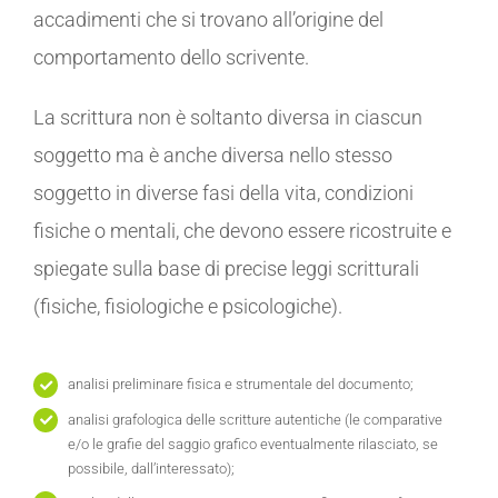
accadimenti che si trovano all’origine del
comportamento dello scrivente.
La scrittura non è soltanto diversa in ciascun
soggetto ma è anche diversa nello stesso
soggetto in diverse fasi della vita, condizioni
fisiche o mentali, che devono essere ricostruite e
spiegate sulla base di precise leggi scritturali
(fisiche, fisiologiche e psicologiche).
analisi preliminare fisica e strumentale del documento;
analisi grafologica delle scritture autentiche (le comparative
e/o le grafie del saggio grafico eventualmente rilasciato, se
possibile, dall’interessato);