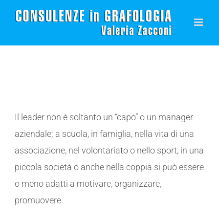
Salta
al
contenuto
Il leader non è soltanto un “capo” o un manager
aziendale; a scuola, in famiglia, nella vita di una
associazione, nel volontariato o nello sport, in una
piccola società o anche nella coppia si può essere
o meno adatti a motivare, organizzare,
promuovere.