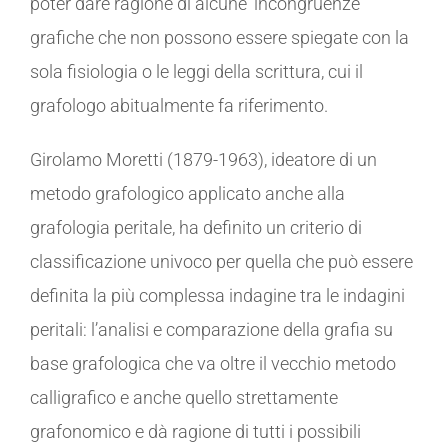
poter dare ragione di alcune ‘incongruenze’
grafiche che non possono essere spiegate con la
sola fisiologia o le leggi della scrittura, cui il
grafologo abitualmente fa riferimento.
Girolamo Moretti (1879-1963), ideatore di un
metodo grafologico applicato anche alla
grafologia peritale, ha definito un criterio di
classificazione univoco per quella che può essere
definita la più complessa indagine tra le indagini
peritali: l’analisi e comparazione della grafia su
base grafologica che va oltre il vecchio metodo
calligrafico e anche quello strettamente
grafonomico e dà ragione di tutti i possibili