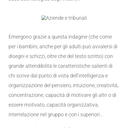
Emergono grazie a questa indagine (che come
per i bambini, anche per gli adulti può avvalersi di
disegni e schizzi, oltre che del testo scritto) con
grande attendibilità le caratteristiche salienti di
chi scrive dal punto di vista dell’intelligenza e
organizzazione del pensiero, intuizione, creatività,
concentrazione; capacità di motivare gli altri o di
essere motivato, capacità organizzativa,
interrelazione nel gruppo e con i superiori…