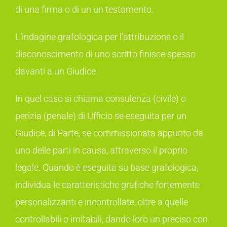
di una firma o di un un testamento.
L’indagine grafologica per l’attribuzione o il
disconoscimento di uno scritto finisce spesso
davanti a un Giudice.
In quel caso si chiama consulenza (civile) o
perizia (penale) di Ufficio se eseguita per un
Giudice, di Parte, se commissionata appunto da
uno delle parti in causa, attraverso il proprio
legale. Quando è eseguita su base grafologica,
individua le caratteristiche grafiche fortemente
personalizzanti e incontrollate, oltre a quelle
controllabili o imitabili, dando loro un preciso con