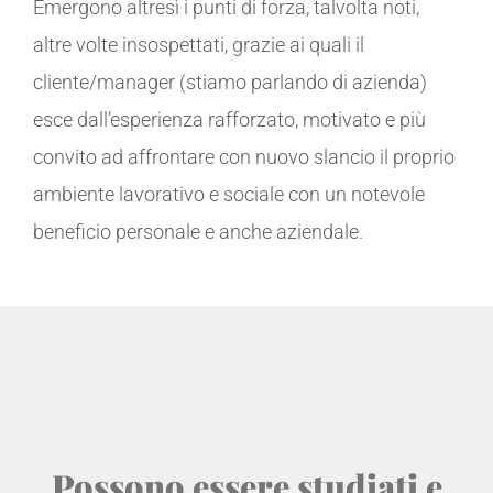
Emergono altresì i punti di forza, talvolta noti,
altre volte insospettati, grazie ai quali il
cliente/manager (stiamo parlando di azienda)
esce dall’esperienza rafforzato, motivato e più
convito ad affrontare con nuovo slancio il proprio
ambiente lavorativo e sociale con un notevole
beneficio personale e anche aziendale.
Possono essere studiati e