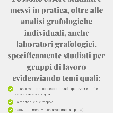
messi in pratica, oltre alle
analisi grafologiche
individuali, anche
laboratori grafologici,
specificamente studiati per
gruppi di lavoro
evidenziando temi quali:
Da un Io maturo al concetto di squadra (percezione di sé e
comunicazione con gli altri).
La mente e le sue trappole.
Cattivi sentimenti = buoni amici (rabbia e paura).